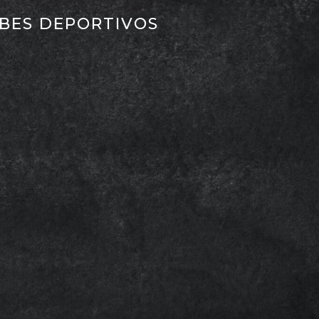
UBES DEPORTIVOS