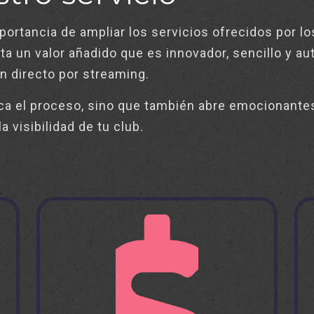
tancia de ampliar los servicios ofrecidos por lo
ta un valor añadido que es innovador, sencillo y a
en directo por streaming.
ica el proceso, sino que también abre emocionante
 visibilidad de tu club.