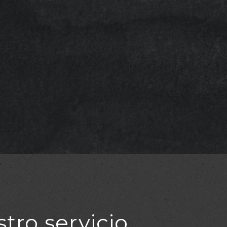
tro servicio