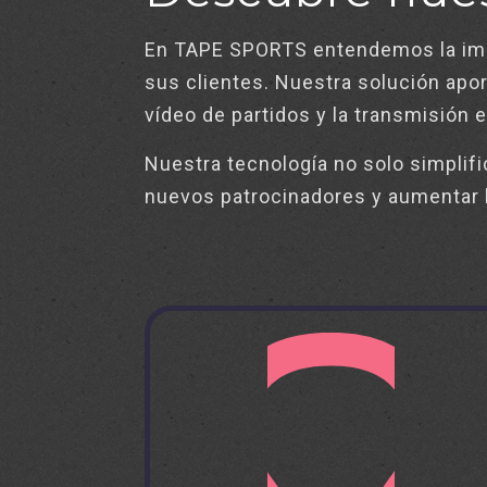
En TAPE SPORTS entendemos la impor
sus clientes. Nuestra solución apor
vídeo de partidos y la transmisión 
Nuestra tecnología no solo simplif
nuevos patrocinadores y aumentar la