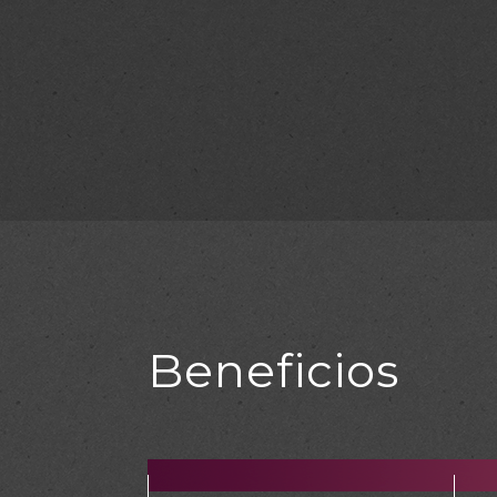
Beneficios