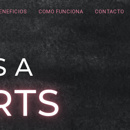
ENEFICIOS
COMO FUNCIONA
CONTACTO
S A
RTS