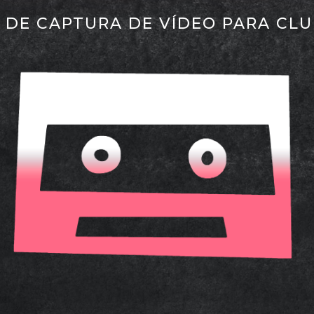
 DE CAPTURA DE VÍDEO PARA CL