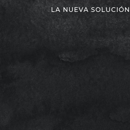
LA NUEVA SOLUCIÓN