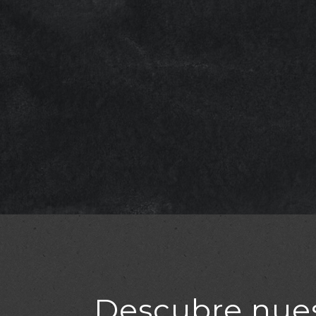
Descubre nues