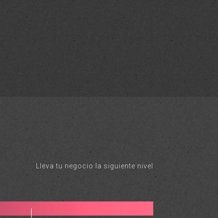
Lleva tu negocio la siguiente nivel