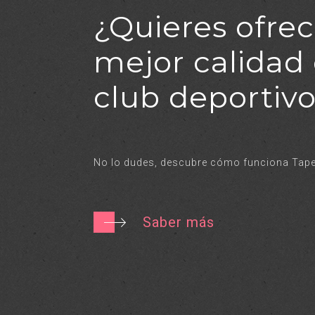
¿Quieres ofrec
mejor calidad 
club deportiv
No lo dudes, descubre cómo funciona Tape
Saber más