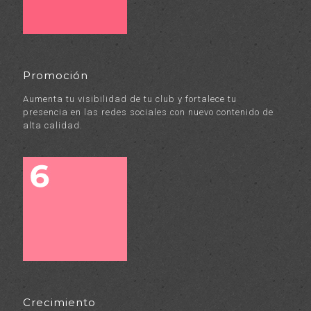
Promoción
Aumenta tu visibilidad de tu club y fortalece tu
presencia en las redes sociales con nuevo contenido de
alta calidad.
Crecimiento