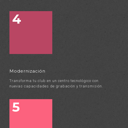
Modernización
Transforma tu club en un centro tecnológico con
nuevas capacidades de grabación y transmisión.