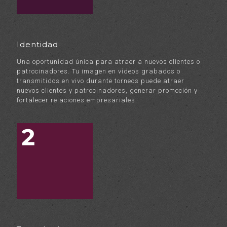
Identidad
Una oportunidad única para atraer a nuevos clientes o
patrocinadores. Tu imagen en vídeos grabados o
transmitidos en vivo durante torneos puede atraer
nuevos clientes y patrocinadores, generar promoción y
fortalecer relaciones empresariales.