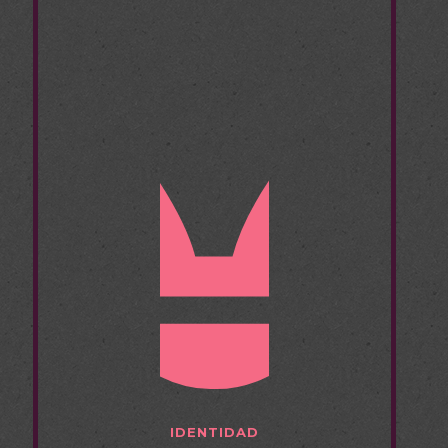
IDENTIDAD