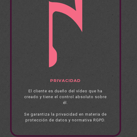
PRIVACIDAD
El cliente es dueño del vídeo que ha
creado y tiene el control absoluto sobre
él.
Se garantiza la privacidad en materia de
protección de datos y normativa RGPD.