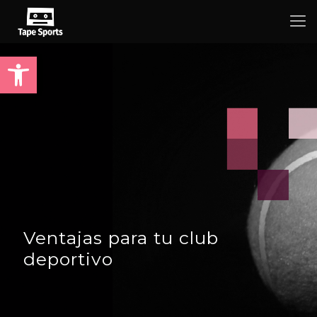
Abrir barra de herramientas
Ventajas para tu club
deportivo