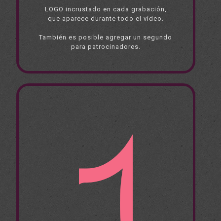
LOGO incrustado en cada grabación,
que aparece durante todo el vídeo.
También es posible agregar un segundo
para patrocinadores.