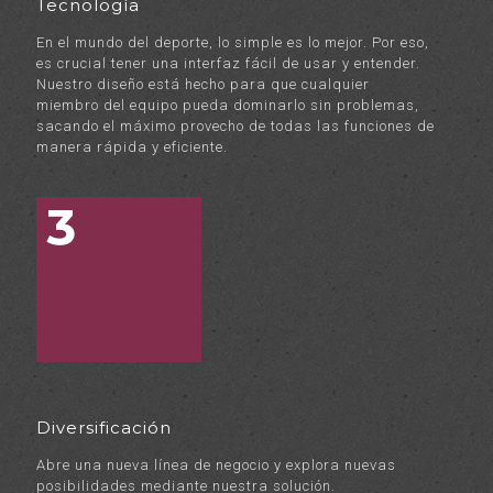
Tecnología
En el mundo del deporte, lo simple es lo mejor. Por eso,
es crucial tener una interfaz fácil de usar y entender.
Nuestro diseño está hecho para que cualquier
miembro del equipo pueda dominarlo sin problemas,
sacando el máximo provecho de todas las funciones de
manera rápida y eficiente.
Diversificación
Abre una nueva línea de negocio y explora nuevas
posibilidades mediante nuestra solución.